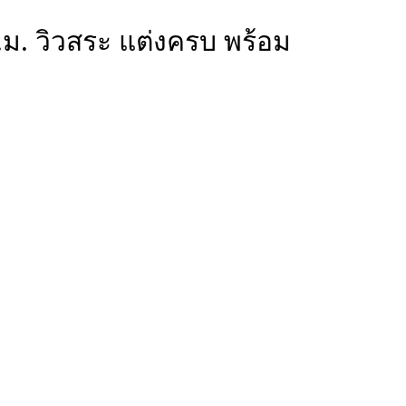
ม. วิวสระ แต่งครบ พร้อม