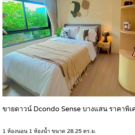
ขายดาวน์ Dcondo Sense บางแสน ราคาพิเ
1 ห้องนอน 1 ห้องน้ำ ขนาด 28.25 ตร.ม.