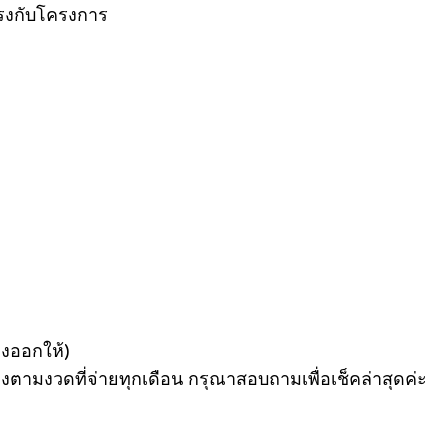
อตรงกับโครงการ
องออกให้)
ตามงวดที่จ่ายทุกเดือน กรุณาสอบถามเพื่อเช็คล่าสุดค่ะ