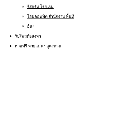
รีสอร์ท โรงแรม
โฮมออฟฟิต สำนักงาน พื้นที่
อื่นๆ
รับโพสต์อสังหา
หวยฟรี หวยแม่นๆ สูตรหวย