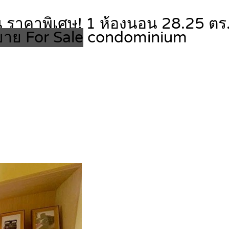
ราคาพิเศษ! 1 ห้องนอน 28.25 ตร.
ขาย For Sale
condominium