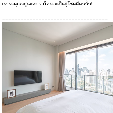
เรารอคุณอยู่นะคะ ว่าใครจะเป็นผู้โชคดีคนนั้น!
___________________________________