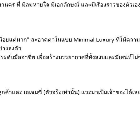
คร ที่ มีลมหายใจ มีเอกลักษณ์ และมีเรื่องราวของตัวเอ
 “น้อยแต่มาก”
สะอาดตาในแบบ Minimal Luxury ที่ให้ความรู
ย่างลงตัว
คระดับมืออาชีพ
เพื่อสร้างบรรยากาศที่ทั้งสงบและมีเสน่ห์ไม่
ลุกค้าและ เอเจนซี่ (ตัวจริงเท่านั้น) แวะมาเป็นเจ้าของได้เล