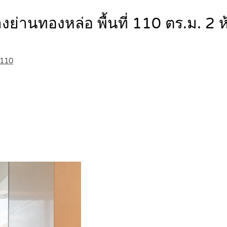
ย่านทองหล่อ พื้นที่ 110 ตร.ม. 
0110