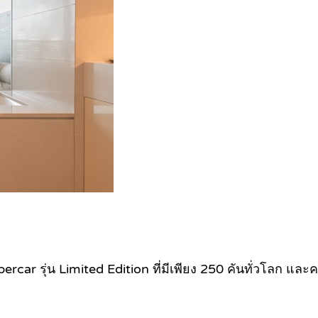
ercar รุ่น Limited Edition ที่มีเพียง 250 คันทั่วโลก
และคน