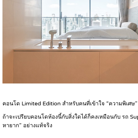
คอนโด Limited Edition สำหรับคนที่เข้าใจ “ความพิเศษ”
ถ้าจะเปรียบคอนโดห้องนี้กับสิ่งใดได้ก็คงเหมือนกับ รถ Sup
หายาก” อย่างแท้จริง