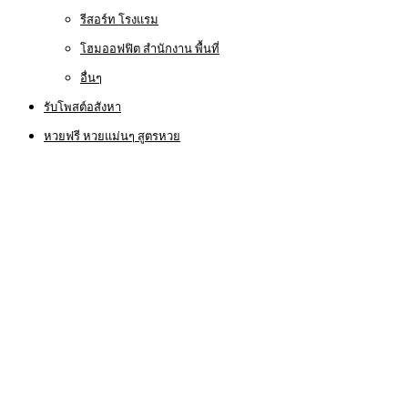
รีสอร์ท โรงแรม
โฮมออฟฟิต สำนักงาน พื้นที่
อื่นๆ
รับโพสต์อสังหา
หวยฟรี หวยแม่นๆ สูตรหวย