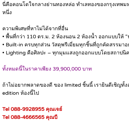
นี่คือคอนโดใจกลางย่านทองหล่อ ทำเลทองของกรุงเทพมหาน
หนึ่ง
ความพิเศษที่หาไม่ได้จากที่อื่น
• พื้นที่กว่า 110 ตร.ม. 2 ห้องนอน 2 ห้องน้ำ ออกแบบให้
• Built-in ครบทุกส่วน วัสดุพรีเมี่ยมทุกชิ้นที่ถูกคัดสรรมาอ
• Lighting คือศิลปะ – ทุกมุมแสงถูกออกแบบโดยสถาปนิ
ทั้งหมดนี้ในราคาเพียง 39,900,000 บาท
ถ้าไม่อยากพลาดของดี ของ limited ชิ้นนี้ เรายินดีเชิญทั้ง
edition ห้องนี้ไป
Tel 088-9928955 คุณเจย์
Tel 088-4666565 คุณบี