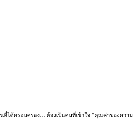
ที่ได้ครอบครอง… ต้องเป็นคนที่เข้าใจ “คุณค่าของความ