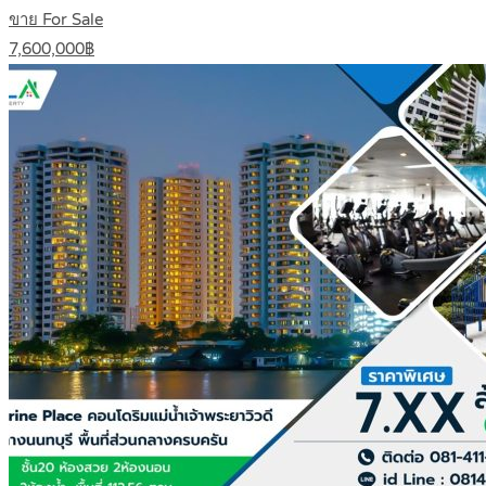
ขาย For Sale
7,600,000฿