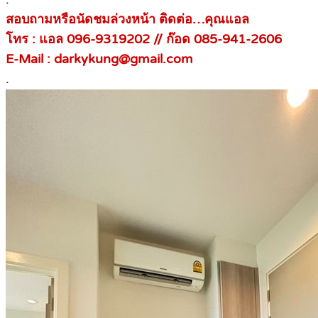
สอบถามหรือนัดชมล่วงหน้า ติดต่อ…คุณแอล
โทร : แอล 096-9319202 //
ก๊อด 085-941-2606
E-Mail : darkykung@gmail.com
.