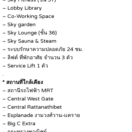
– Lobby Library
– Co-Working Space
– Sky garden
– Sky Lounge (ชั้น 36)
– Sky Sauna & Steam
– ระบบรักษาความปลอดภัย 24 ชม.
– ลิฟต์ ที่พักอาศัย จำนวน 3 ตัว
– Service Lift 1 ตัว
.
* สถานที่ใกล้เคียง
– สถานีรถไฟฟ้า MRT
– Central West Gate
– Central Rattanathibet
– Esplanade งามวงศ์วาน-แคราย
– Big C Extra
– กระทรวงพาณิชย์