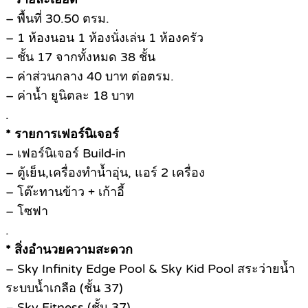
– พื้นที่ 30.50 ตรม.
– 1 ห้องนอน 1 ห้องนั่งเล่น 1 ห้องครัว
– ชั้น 17 จากทั้งหมด 38 ชั้น
– ค่าส่วนกลาง 40 บาท ต่อตรม.
– ค่าน้ำ ยูนิตละ 18 บาท
.
* รายการเฟอร์นิเจอร์
– เฟอร์นิเจอร์ Build-in
– ตู้เย็น,เครื่องทำน้ำอุ่น, แอร์ 2 เครื่อง
– โต๊ะทานข้าว + เก้าอี้
– โซฟา
.
* สิ่งอำนวยความสะดวก
– Sky Infinity Edge Pool & Sky Kid Pool สระว่ายน้ำ
ระบบน้ำเกลือ (ชั้น 37)
– Sky Fitness (ชั้น 37)