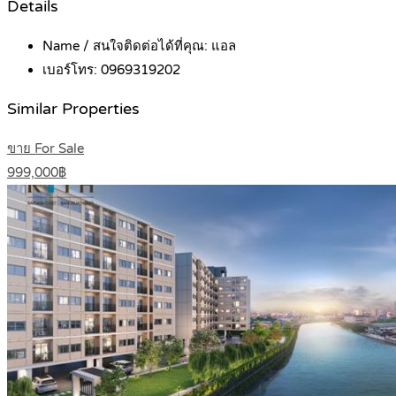
Details
Name / สนใจติดต่อได้ที่คุณ:
แอล
เบอร์โทร:
0969319202
Similar Properties
ขาย For Sale
999,000฿