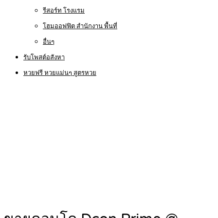
รีสอร์ท โรงแรม
โฮมออฟฟิต สำนักงาน พื้นที่
อื่นๆ
รับโพสต์อสังหา
หวยฟรี หวยแม่นๆ สูตรหวย