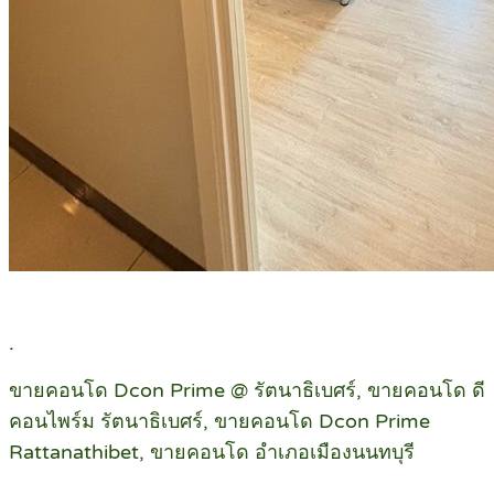
.
ขายคอนโด Dcon Prime @ รัตนาธิเบศร์, ขายคอนโด ดี
คอนไพร์ม รัตนาธิเบศร์, ขายคอนโด Dcon Prime
Rattanathibet, ขายคอนโด อำเภอเมืองนนทบุรี