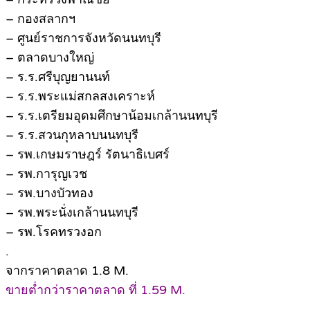
– กองสลากฯ
– ศูนย์ราชการจังหวัดนนทบุรี
– ตลาดบางใหญ่
– ร.ร.ศรีบุญยานนท์
– ร.ร.พระแม่สกลสงเคราะห์
– ร.ร.เตรียมอุดมศึกษาน้อมเกล้านนทบุรี
– ร.ร.สวนกุหลาบนนทบุรี
– รพ.เกษมราษฎร์ รัตนาธิเบศร์
– รพ.การุญเวช
– รพ.บางบัวทอง
– รพ.พระนั่งเกล้านนทบุรี
– รพ.โรคทรวงอก
.
จากราคาตลาด 1.8 M.
ขายต่ำกว่าราคาตลาด ที่ 1.59 M.
.