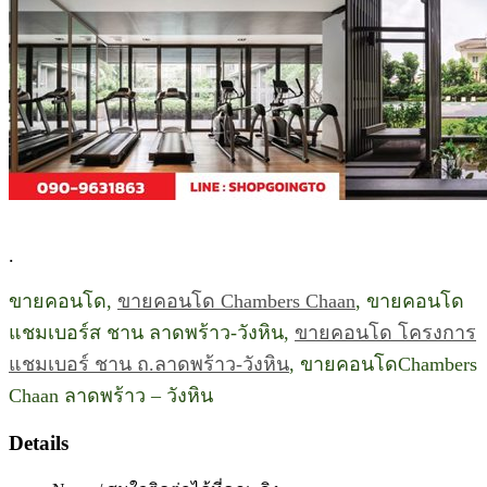
.
ขายคอนโด,
ขายคอนโด Chambers Chaan
, ขายคอนโด
แชมเบอร์ส ชาน ลาดพร้าว-วังหิน,
ขายคอนโด โครงการ
แชมเบอร์ ชาน ถ.ลาดพร้าว-วังหิน
, ขายคอนโดChambers
Chaan ลาดพร้าว – วังหิน
Details