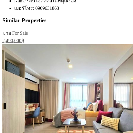
Name / สนใจติดต่อได้ที่คุณ:
อิง
เบอร์โทร:
0909631863
Similar Properties
ขาย For Sale
2,490,000฿