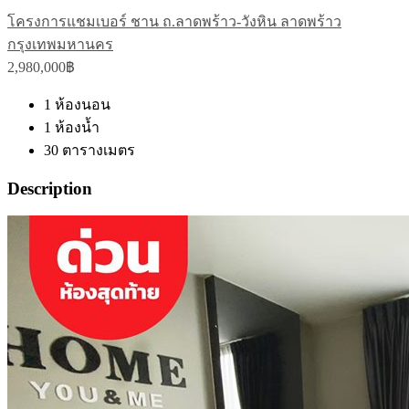
โครงการแชมเบอร์ ชาน ถ.ลาดพร้าว-วังหิน ลาดพร้าว
กรุงเทพมหานคร
2,980,000฿
1
ห้องนอน
1
ห้องน้ำ
30
ตารางเมตร
Description