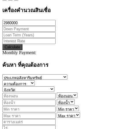
เครื่องคำนวณสินเชื่อ
Calculate
Monthly Payment:
ค้นหา ที่คุณต้องการ