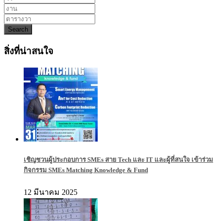
Search
สิ่งที่น่าสนใจ
เชิญชวนผู้ประกอบการ SMEs สาย Tech และ IT และผู้ที่สนใจ เข้าร่วม
กิจกรรม SMEs Matching Knowledge & Fund
12 มีนาคม 2025