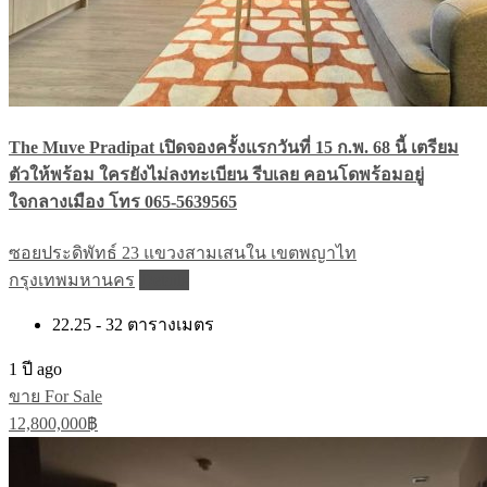
The Muve Pradipat เปิดจองครั้งแรกวันที่ 15 ก.พ. 68 นี้ เตรียม
ตัวให้พร้อม ใครยังไม่ลงทะเบียน รีบเลย คอนโดพร้อมอยู่
ใจกลางเมือง โทร 065-5639565
ซอยประดิพัทธ์ 23 แขวงสามเสนใน เขตพญาไท
กรุงเทพมหานคร
Details
22.25 - 32
ตารางเมตร
1 ปี ago
ขาย For Sale
12,800,000฿