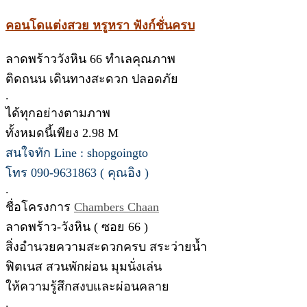
คอนโดแต่งสวย หรูหรา ฟังก์ชั่นครบ
ลาดพร้าววังหิน 66 ทำเลคุณภาพ
ติดถนน เดินทางสะดวก ปลอดภัย
.
ได้ทุกอย่างตามภาพ
ทั้งหมดนี้เพียง 2.98 M
สนใจทัก Line : shopgoingto
โทร 090-9631863 ( คุณอิง )
.
ชื่อโครงการ
Chambers Chaan
ลาดพร้าว-วังหิน ( ซอย 66 )
สิ่งอำนวยความสะดวกครบ สระว่ายน้ำ
ฟิตเนส สวนพักผ่อน มุมนั่งเล่น
ให้ความรู้สึกสงบและผ่อนคลาย
.