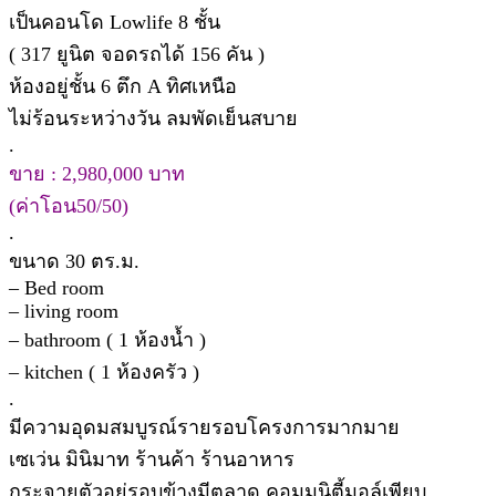
เป็นคอนโด Lowlife 8 ชั้น
( 317 ยูนิต จอดรถได้ 156 คัน )
ห้องอยู่ชั้น 6 ตึก A ทิศเหนือ
ไม่ร้อนระหว่างวัน ลมพัดเย็นสบาย
.
ขาย : 2,980,000 บาท
(ค่าโอน50/50)
.
ขนาด 30 ตร.ม.
– Bed room
– living room
– bathroom ( 1 ห้องน้ำ )
– kitchen ( 1 ห้องครัว )
.
มีความอุดมสมบูรณ์รายรอบโครงการมากมาย
เซเว่น มินิมาท ร้านค้า ร้านอาหาร
กระจายตัวอยู่รอบข้างมีตลาด คอมมูนิตี้มอล์เพียบ