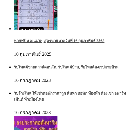
หวยฟรี หวยแม่นๆ สูตรหวย งวดวันที่ 16 กุมภาพันธ์ 2568
10 กุมภาพันธ์ 2025
รับโพสต์ขายดาวน์คอนโด, รับโพสต์บ้าน, รับโพสต์ลงเวปขายบ้าน
16 กรกฎาคม 2023
รับจ้างโพส ให้เช่าหอพักราคาถูก ค้นหา หอพัก ห้องพัก ห้องเช่า อพาร์ท
เม้นท์ ทั่วเมืองไทย
16 กรกฎาคม 2023