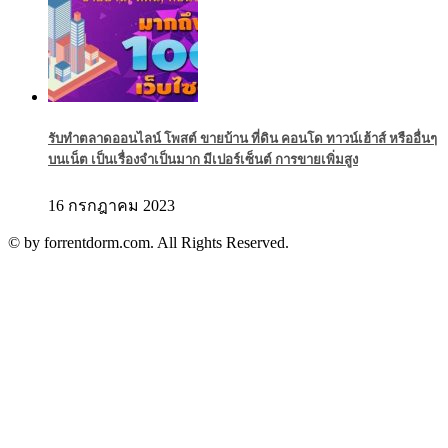
รับทำตลาดออนไลน์ โพสต์ ขายบ้าน ที่ดิน คอนโด ทาวน์เฮ้าส์ หรืออื่นๆ
บนเน็ต เป็นเรื่องจำเป็นมาก มีเปอร์เซ็นต์ การขายเพิ่มสูง
16 กรกฎาคม 2023
© by forrentdorm.com. All Rights Reserved.