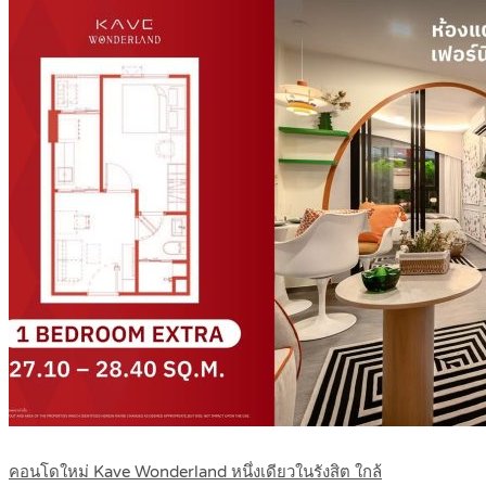
คอนโดใหม่ Kave Wonderland หนึ่งเดียวในรังสิต ใกล้