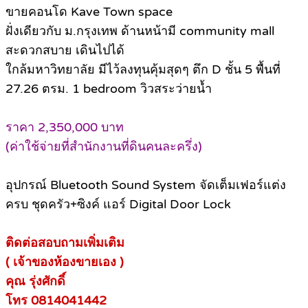
ขายคอนโด Kave Town space
ฝั่งเดียวกับ ม.กรุงเทพ ด้านหน้ามี community mall
สะดวกสบาย เดินไปได้
ใกล้มหาวิทยาลัย มีไว้ลงทุนคุ้มสุดๆ ตึก D ชั้น 5 พื้นที่
27.26 ตรม. 1 bedroom วิวสระว่ายน้ำ
ราคา 2,350,000 บาท
(ค่าใช้จ่ายที่สำนักงานที่ดินคนละครึ่ง)
อุปกรณ์ Bluetooth Sound System จัดเต็มเฟอร์แต่ง
ครบ ชุดครัว+ซิงค์ แอร์ Digital Door Lock
ติดต่อสอบถามเพิ่มเติม
( เจ้าของห้องขายเอง )
คุณ รุ่งศักดิ์
โทร 0814041442