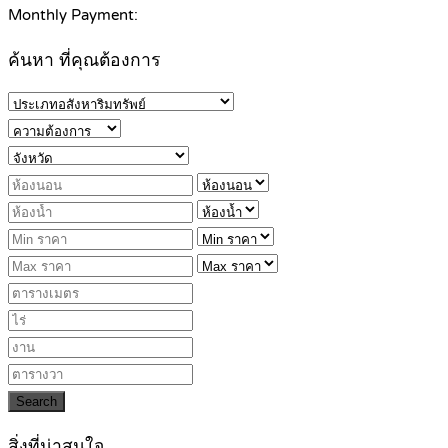
Monthly Payment:
ค้นหา ที่คุณต้องการ
Search
สิ่งที่น่าสนใจ