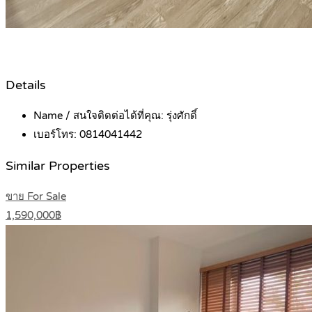
Details
Name / สนใจติดต่อได้ที่คุณ:
รุ่งศักดิ์
เบอร์โทร:
0814041442
Similar Properties
ขาย For Sale
1,590,000฿