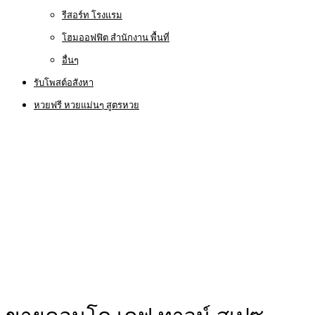
รีสอร์ท โรงแรม
โฮมออฟฟิต สำนักงาน พื้นที่
อื่นๆ
รับโพสต์อสังหา
หวยฟรี หวยแม่นๆ สูตรหวย