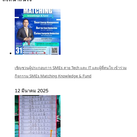
เชิญชวนผู้ประกอบการ SMEs สาย Tech และ IT และผู้ที่สนใจ เข้าร่วม
กิจกรรม SMEs Matching Knowledge & Fund
12 มีนาคม 2025