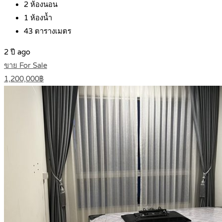
2
ห้องนอน
1
ห้องน้ำ
43
ตารางเมตร
2 ปี ago
ขาย For Sale
1,200,000฿