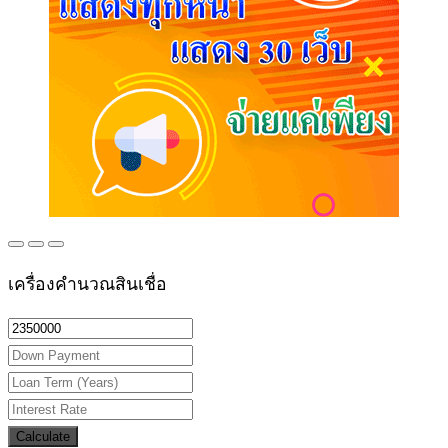
เครื่องคำนวณสินเชื่อ
Calculate