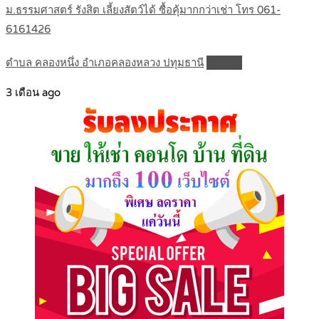
ม.ธรรมศาสตร์ รังสิต เลี้ยงสัตว์ได้ ซื้อคุ้มากกว่าเช่า โทร 061-
6161426
ตำบล คลองหนึ่ง อำเภอคลองหลวง ปทุมธานี
Details
3 เดือน ago