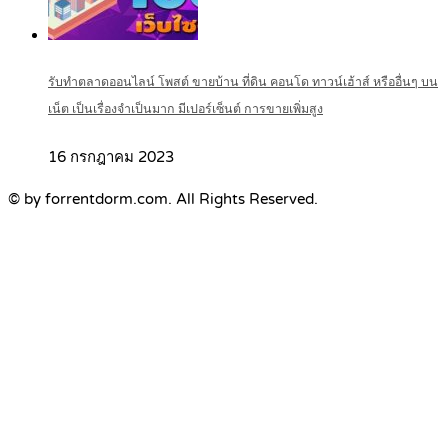
รับทำตลาดออนไลน์ โพสต์ ขายบ้าน ที่ดิน คอนโด ทาวน์เฮ้าส์ หรืออื่นๆ บน
เน็ต เป็นเรื่องจำเป็นมาก มีเปอร์เซ็นต์ การขายเพิ่มสูง
16 กรกฎาคม 2023
© by forrentdorm.com. All Rights Reserved.