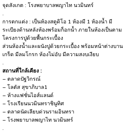
จุดสังเกต : โรงพยาบาลพญาไท นวมินทร์
.
การตกแต่ง : เป็นห้องสตูดิโอ 1 ห้องมี 1 ห้องน้ำ มี
ระเบียงด้านหลังห้องพร้อมก็อกน้ำ ภายในห้องเป็นตาม
โครงการปูด้วยพื้นกระเบื้อง
ส่วนห้องน้ำและผนังปูด้วยกระเบื้อง พร้อมหน้าต่างบาน
เกร็ด มีลมโกรก ห้องไม่อับ มีความสงบเงียบ
.
สถานที่ใกล้เคียง :
– ตลาดปัฐวิกรณ์
– โลตัส สุขาภิบาล1
– ห้างแฟชั่นไอส์แลนด์
– โรงเรียนนวมินทราชินูทิศ
– ตลาดนัดเลียบด่วนรามอินทรา
– โรงพยาบาลพญาไท นวมินทร์
.