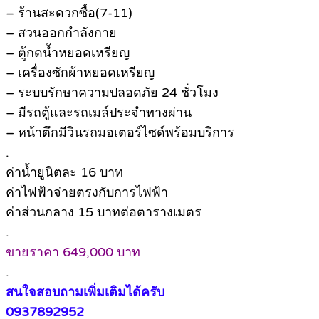
– ร้านสะดวกซื้อ(7-11)
– สวนออกกำลังกาย
– ตู้กดน้ำหยอดเหรียญ
– เครื่องซักผ้าหยอดเหรียญ
– ระบบรักษาความปลอดภัย 24 ชั่วโมง
– มีรถตู้และรถเมล์ประจำทางผ่าน
– หน้าตึกมีวินรถมอเตอร์ไซด์พร้อมบริการ
.
ค่าน้ำยูนิตละ 16 บาท
ค่าไฟฟ้าจ่ายตรงกับการไฟฟ้า
ค่าส่วนกลาง 15 บาทต่อตารางเมตร
.
ขายราคา 649,000 บาท
.
สนใจสอบถามเพิ่มเติมได้ครับ
0937892952