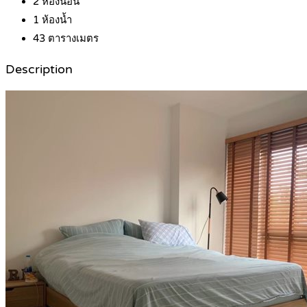
2
ห้องนอน
1
ห้องน้ำ
43
ตารางเมตร
Description