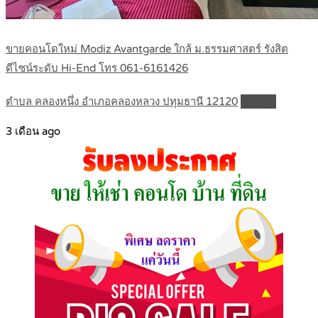
ขายคอนโดใหม่ Modiz Avantgarde ใกล้ ม.ธรรมศาสตร์ รังสิต
ดีไซน์ระดับ Hi-End โทร 061-6161426
ตำบล คลองหนึ่ง อำเภอคลองหลวง ปทุมธานี 12120
Details
3 เดือน ago