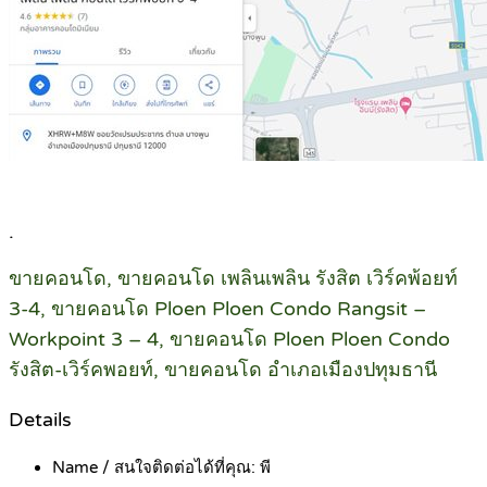
.
ขายคอนโด, ขายคอนโด เพลินเพลิน รังสิต เวิร์คพ้อยท์
3-4, ขายคอนโด Ploen Ploen Condo Rangsit –
Workpoint 3 – 4, ขายคอนโด Ploen Ploen Condo
รังสิต-เวิร์คพอยท์, ขายคอนโด อำเภอเมืองปทุมธานี
Details
Name / สนใจติดต่อได้ที่คุณ:
พี