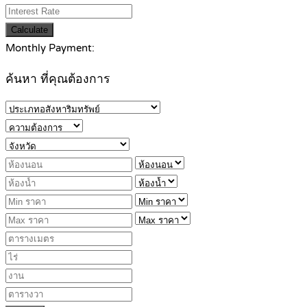
Calculate
Monthly Payment:
ค้นหา ที่คุณต้องการ