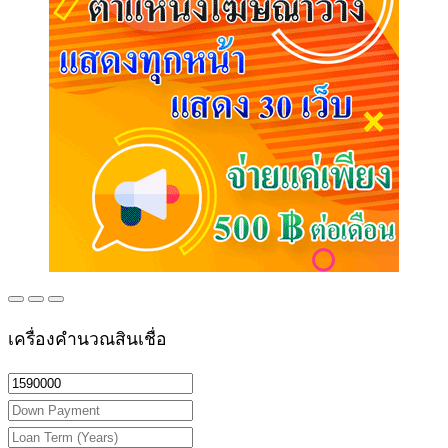
เครื่องคำนวณสินเชื่อ