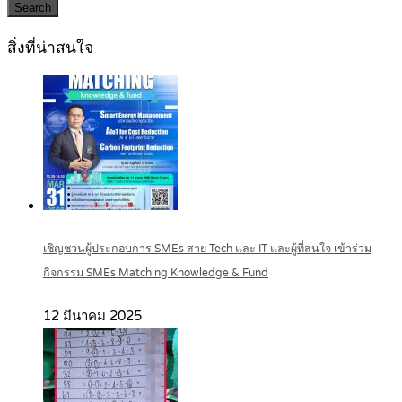
Search
สิ่งที่น่าสนใจ
เชิญชวนผู้ประกอบการ SMEs สาย Tech และ IT และผู้ที่สนใจ เข้าร่วม
กิจกรรม SMEs Matching Knowledge & Fund
12 มีนาคม 2025