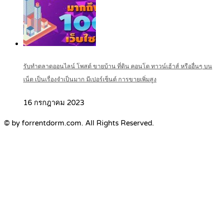
รับทำตลาดออนไลน์ โพสต์ ขายบ้าน ที่ดิน คอนโด ทาวน์เฮ้าส์ หรืออื่นๆ บน
เน็ต เป็นเรื่องจำเป็นมาก มีเปอร์เซ็นต์ การขายเพิ่มสูง
16 กรกฎาคม 2023
© by forrentdorm.com. All Rights Reserved.