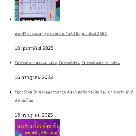
หวยฟรี หวยแม่นๆ สูตรหวย งวดวันที่ 16 กุมภาพันธ์ 2568
10 กุมภาพันธ์ 2025
รับโพสต์ขายดาวน์คอนโด, รับโพสต์บ้าน, รับโพสต์ลงเวปขายบ้าน
16 กรกฎาคม 2023
รับจ้างโพส ให้เช่าหอพักราคาถูก ค้นหา หอพัก ห้องพัก ห้องเช่า อพาร์ทเม้นท์
ทั่วเมืองไทย
16 กรกฎาคม 2023