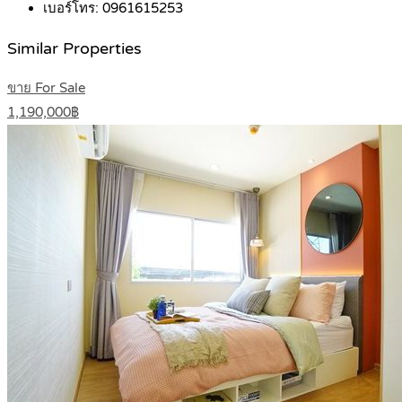
เบอร์โทร:
0961615253
Similar Properties
ขาย For Sale
1,190,000฿