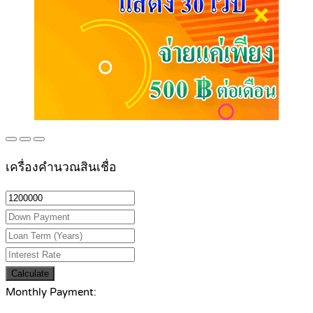
เครื่องคำนวณสินเชื่อ
Calculate
Monthly Payment: