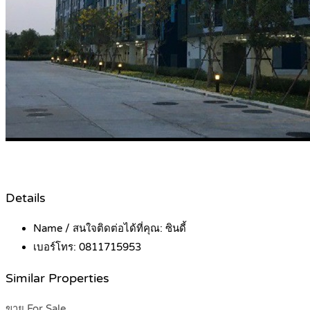
Details
Name / สนใจติดต่อได้ที่คุณ:
ซินดี้
เบอร์โทร:
0811715953
Similar Properties
ขาย For Sale