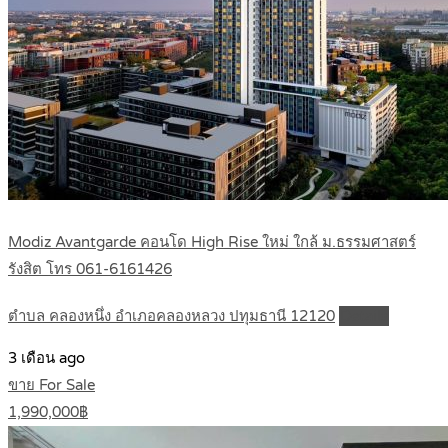
Modiz Avantgarde คอนโด High Rise ใหม่ ใกล้ ม.ธรรมศาสตร์
รังสิต โทร 061-6161426
ตำบล คลองหนึ่ง อำเภอคลองหลวง ปทุมธานี 12120
Details
3 เดือน ago
ขาย For Sale
1,990,000฿