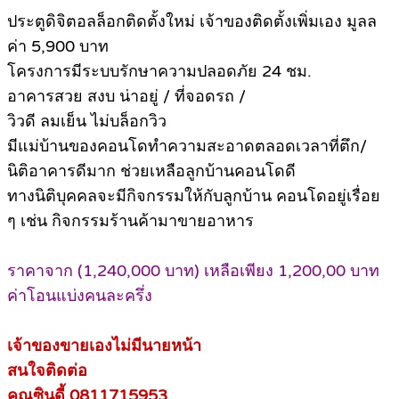
ประตูดิจิตอลล็อกติดตั้งใหม่ เจ้าของติดตั้งเพิ่มเอง มูลล
ค่า 5,900 บาท
โครงการมีระบบรักษาความปลอดภัย 24 ชม.
อาคารสวย สงบ น่าอยู่ / ที่จอดรถ /
วิวดี ลมเย็น ไม่บล็อกวิว
มีแม่บ้านของคอนโดทำความสะอาดตลอดเวลาที่ตึก/
นิติอาคารดีมาก ช่วยเหลือลูกบ้านคอนโดดี
ทางนิติบุคคลจะมีกิจกรรมให้กับลูกบ้าน คอนโดอยู่เรื่อย
ๆ เช่น กิจกรรมร้านค้ามาขายอาหาร
ราคาจาก (1,240,000 บาท) เหลือเพียง 1,200,00 บาท
ค่าโอนแบ่งคนละครึ่ง
เจ้าของขายเองไม่มีนายหน้า
สนใจติดต่อ
คุณซินดี้ 0811715953