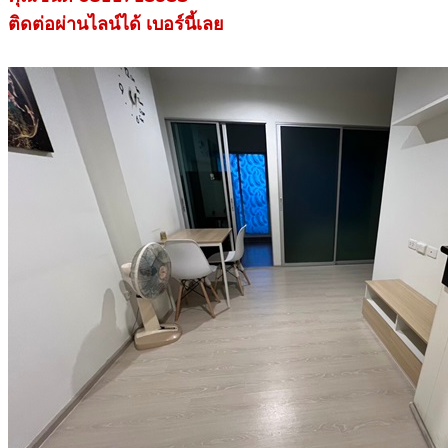
ติดต่อผ่านไลน์ได้ เบอร์นี้เลย