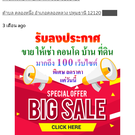
ตำบล คลองหนึ่ง อำเภอคลองหลวง ปทุมธานี 12120
Details
3 เดือน ago