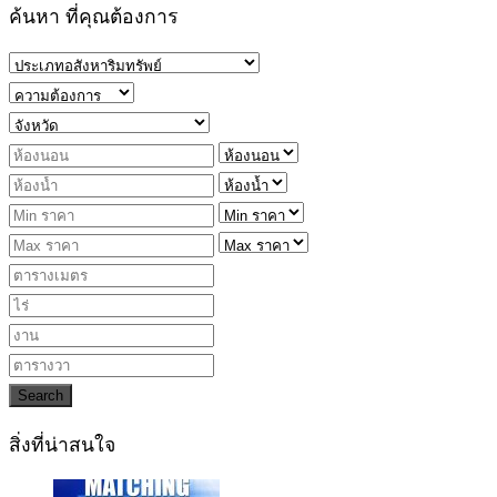
ค้นหา ที่คุณต้องการ
Search
สิ่งที่น่าสนใจ