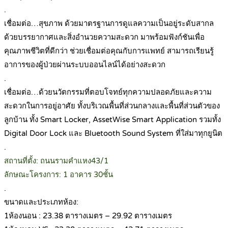
.
เชื่อมต่อ…สุขภาพ ด้วยมาตรฐานการดูแลความเป็นอยู่ระดับสากล
ด้วยบรรยากาศและสิ่งอำนวยความสะดวก มาพร้อมฟังก์ชันเพื่อ
คุณภาพชีวิตที่ดีกว่า ช่วยเชื่อมต่อคุณกับการแพทย์ สามารถเรียนรู้
อาการของผู้ป่วยผ่านระบบออนไลน์ได้อย่างสะดวก
.
เชื่อมต่อ…ด้วยนวัตกรรมที่ตอบโจทย์ทุกความปลอดภัยและความ
สะดวกในการอยู่อาศัย ทั้งบริเวณพื้นที่ส่วนกลางและพื้นที่ส่วนตัวของ
ลูกบ้าน ทั้ง Smart Locker, AssetWise Smart Application รวมทั้ง
Digital Door Lock และ Bluetooth Sound System ที่ใส่มาทุกยูนิต
.
สถานที่ตั้ง: ถนนรามคำแหง43/1
ลักษณะโครงการ: 1 อาคาร 30ชั้น
.
ขนาดและประเภทห้อง:
1ห้องนอน : 23.38 ตารางเมตร – 29.92 ตารางเมตร