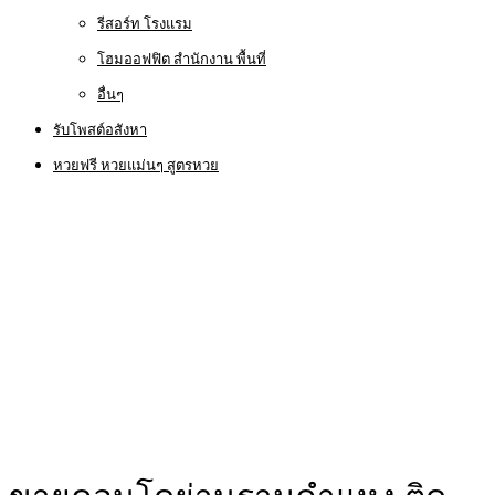
รีสอร์ท โรงแรม
โฮมออฟฟิต สำนักงาน พื้นที่
อื่นๆ
รับโพสต์อสังหา
หวยฟรี หวยแม่นๆ สูตรหวย