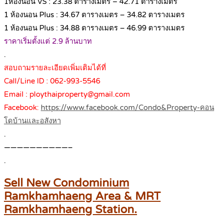
1ห้องนอน VS : 23.38 ตารางเมตร – 42.71 ตารางเมตร
1 ห้องนอน Plus : 34.67 ตารางเมตร – 34.82 ตารางเมตร
1 ห้องนอน Plus : 34.88 ตารางเมตร – 46.99 ตารางเมตร
ราคาเริ่มตั้งแต่ 2.9 ล้านบาท
.
สอบถามรายละเอียดเพิ่มเติมได้ที่
Call/Line ID : 062-993-5546
Email : ploythaiproperty@gmail.com
Facebook:
https://www.facebook.com/Condo&Property-คอน
โดบ้านและอสังหา
.
——————————–
.
Sell New Condominium
Ramkhamhaeng Area & MRT
Ramkhamhaeng Station.