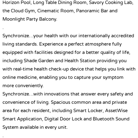
Horizon Pool, Long Table Dining Room, Savory Cooking Lab,
the Cloud Gym, Cinematic Room, Panoramic Bar and
Moonlight Party Balcony.
.
Synchronize…your health with our internationally accredited
living standards. Experience a perfect atmosphere fully
equipped with facilities designed for a better quality of life,
including Shade Garden and Health Station providing you
with real-time health check-up device that helps you link with
online medicine, enabling you to capture your symptom
more conveniently.
Synchronize…with innovations that answer every safety and
convenience of living. Spacious common area and private
area for each resident, including Smart Locker, AssetWise
Smart Application, Digital Door Lock and Bluetooth Sound
System available in every unit.
.