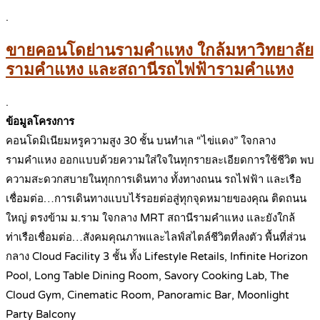
.
ขายคอนโดย่านรามคำแหง ใกล้มหาวิทยาลัย
รามคำแหง และสถานีรถไฟฟ้ารามคำแหง
.
ข้อมูลโครงการ
คอนโดมิเนียมหรูความสูง 30 ชั้น บนทำเล “ไข่แดง” ใจกลาง
รามคำแหง ออกแบบด้วยความใส่ใจในทุกรายละเอียดการใช้ชีวิต พบ
ความสะดวกสบายในทุกการเดินทาง ทั้งทางถนน รถไฟฟ้า และเรือ
เชื่อมต่อ…การเดินทางแบบไร้รอยต่อสู่ทุกจุดหมายของคุณ ติดถนน
ใหญ่ ตรงข้าม ม.ราม ใจกลาง MRT สถานีรามคำแหง และยังใกล้
ท่าเรือเชื่อมต่อ…สังคมคุณภาพและไลฟ์สไตล์ชีวิตที่ลงตัว พื้นที่ส่วน
กลาง Cloud Facility 3 ชั้น ทั้ง Lifestyle Retails, Infinite Horizon
Pool, Long Table Dining Room, Savory Cooking Lab, The
Cloud Gym, Cinematic Room, Panoramic Bar, Moonlight
Party Balcony