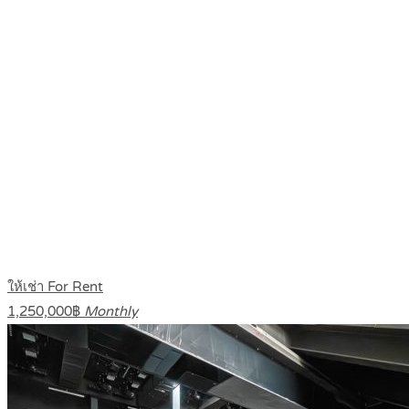
ให้เช่า For Rent
1,250,000฿
Monthly