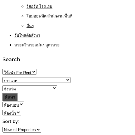
รีสอร์ท โรงแรม
โฮมออฟฟิต สำนักงาน พื้นที่
อื่นๆ
รับโพสต์อสังหา
หวยฟรี หวยแม่นๆ สูตรหวย
Search
ค้นหา
Sort by: